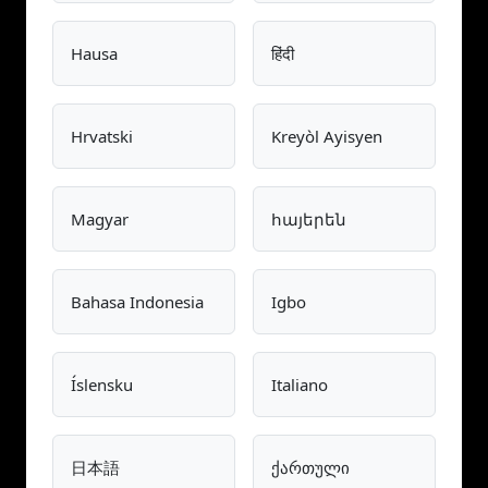
Hausa
हिंदी
Hrvatski
Kreyòl Ayisyen
Magyar
հայերեն
Bahasa Indonesia
Igbo
Íslensku
Italiano
日本語
ქართული