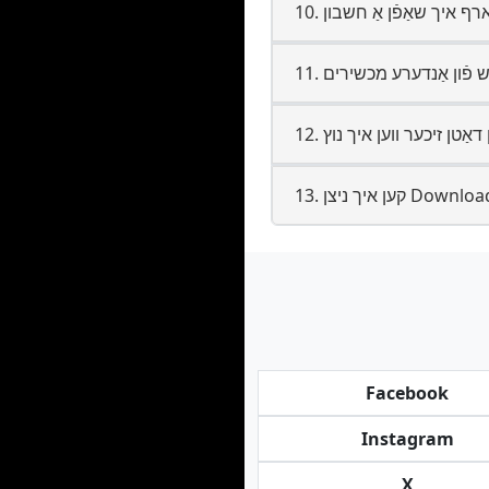
Facebook
Instagram
X