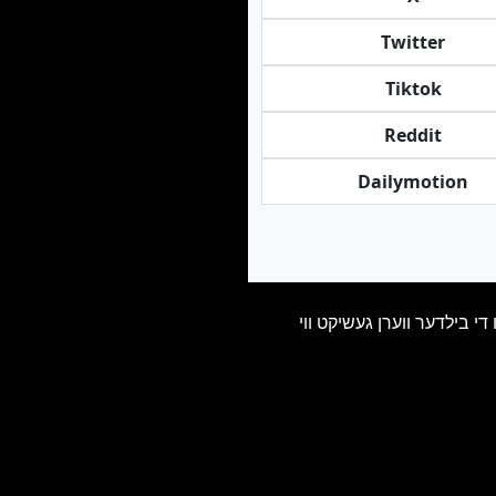
Twitter
Tiktok
Reddit
Dailymotion