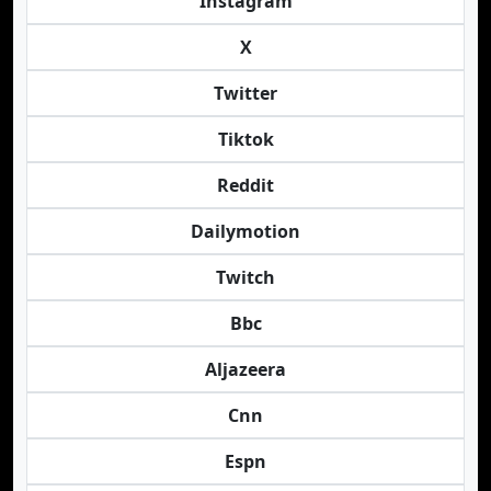
Instagram
X
Twitter
Tiktok
Reddit
Dailymotion
Twitch
Bbc
Aljazeera
Cnn
Espn