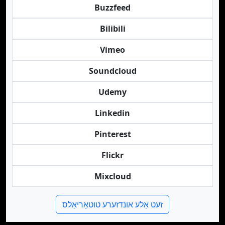
Buzzfeed
Bilibili
Vimeo
Soundcloud
Udemy
Linkedin
Pinterest
Flickr
Mixcloud
זעט אַלע אונדזערע טוטאָריאַלס