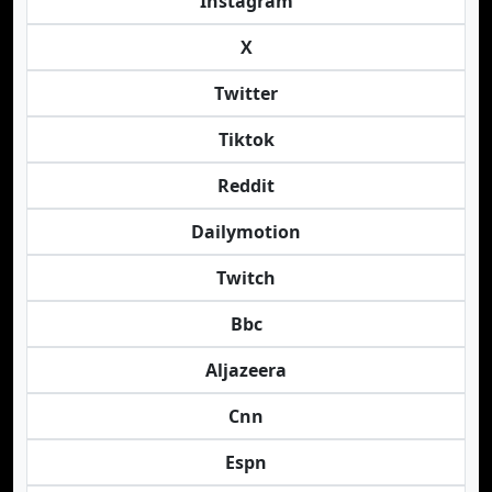
Instagram
X
Twitter
Tiktok
Reddit
Dailymotion
Twitch
Bbc
Aljazeera
Cnn
Espn