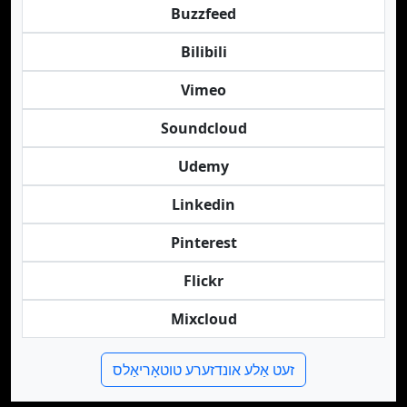
Buzzfeed
Bilibili
Vimeo
Soundcloud
Udemy
Linkedin
Pinterest
Flickr
Mixcloud
זעט אַלע אונדזערע טוטאָריאַלס