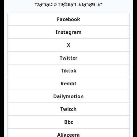
זען פאַראַנען דאַונלאָוד טוטאָריאַלז
Facebook
Instagram
X
Twitter
Tiktok
Reddit
Dailymotion
Twitch
Bbc
Aljazeera