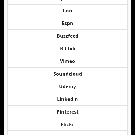
Cnn
Espn
Buzzfeed
Bilibili
Vimeo
Soundcloud
Udemy
Linkedin
Pinterest
Flickr