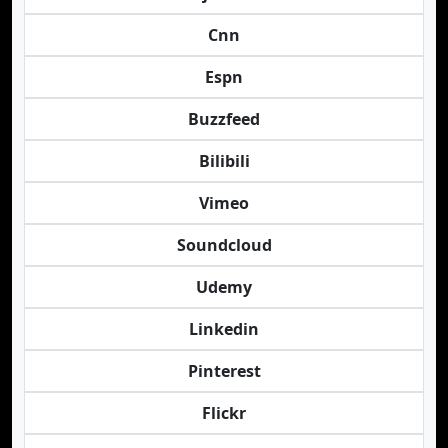
Cnn
Espn
Buzzfeed
Bilibili
Vimeo
Soundcloud
Udemy
Linkedin
Pinterest
Flickr