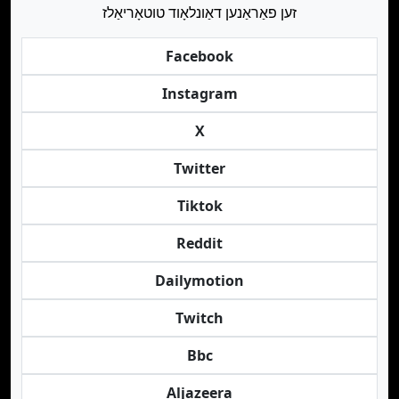
זען פאַראַנען דאַונלאָוד טוטאָריאַלז
Facebook
Instagram
X
Twitter
Tiktok
Reddit
Dailymotion
Twitch
Bbc
Aljazeera